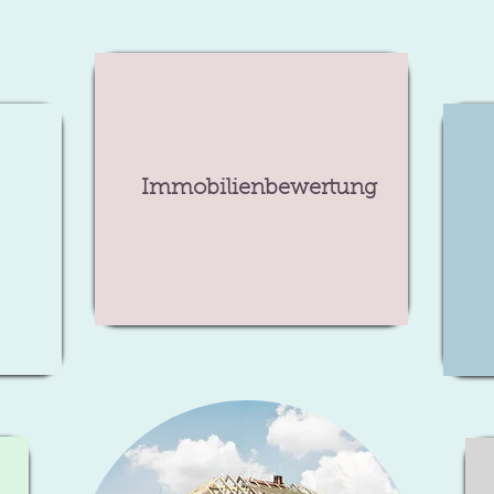
Immobilienbewertung