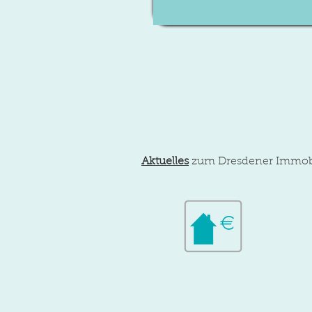
Aktuelles
zum Dresdener Immobi