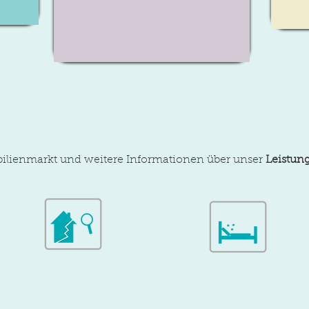
lienmarkt und weitere Informationen über unser
Leistun