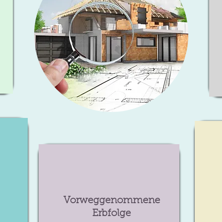
Vorweggenommene
Erbfolge