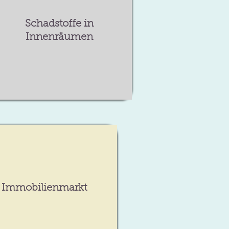
Schadstoffe in
Innenräumen
Immobilienmarkt