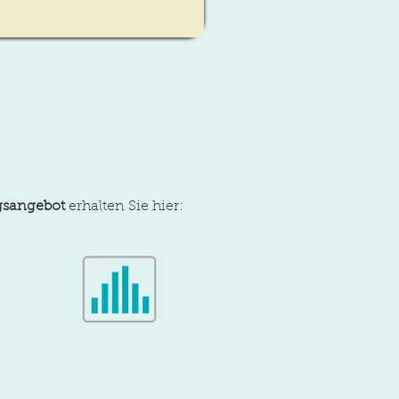
gsangebot
erhalten Sie hier: