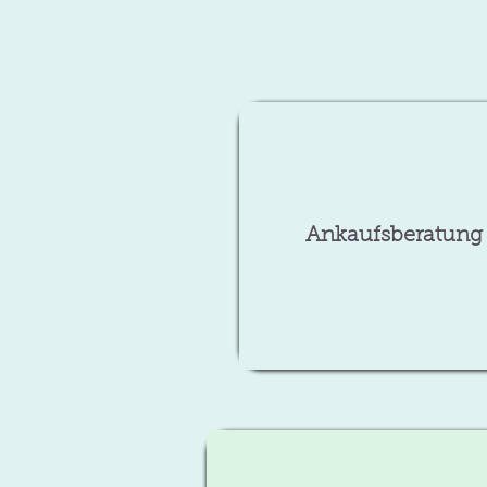
Ankaufsberatung