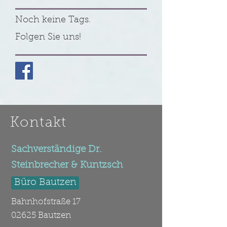
Schlagwörter
Noch keine Tags.
Folgen Sie uns!
Kontakt
Sachverständige Dr.
Steinbrecher & Kuntzsch
Büro Bautzen
Bahnhofstraße 17