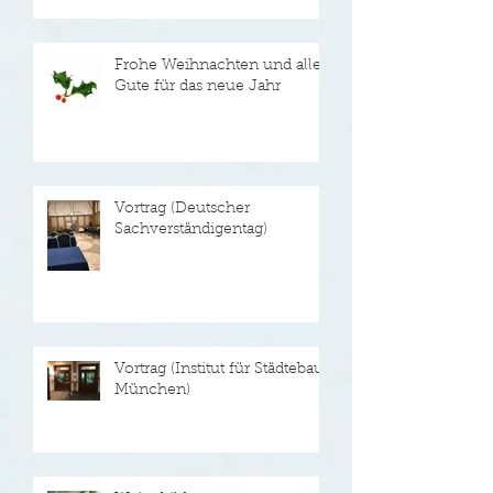
Frohe Weihnachten und alles
Gute für das neue Jahr
Vortrag (Deutscher
Sachverständigentag)
Vortrag (Institut für Städtebau
München)