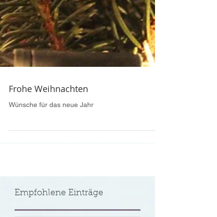
Frohe Weihnachten
Wünsche für das neue Jahr
Empfohlene Einträge