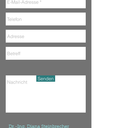
Senden