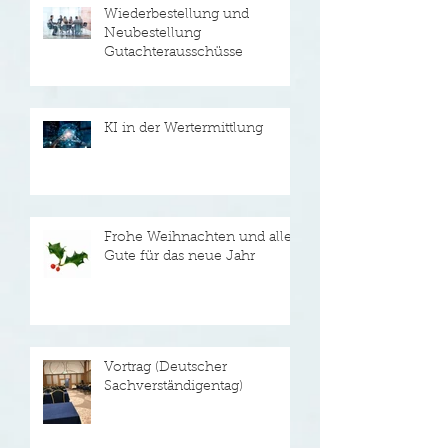
Wiederbestellung und
Neubestellung
Gutachterausschüsse
KI in der Wertermittlung
Frohe Weihnachten und alles
Gute für das neue Jahr
Vortrag (Deutscher
Sachverständigentag)