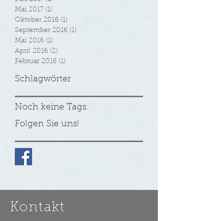
Oktober 2017
(1)
1 Beitrag
Juli 2017
(1)
1 Beitrag
Mai 2017
(1)
1 Beitrag
Oktober 2016
(1)
1 Beitrag
September 2016
(1)
1 Beitrag
Mai 2016
(1)
1 Beitrag
April 2016
(2)
2 Beiträge
Februar 2016
(1)
1 Beitrag
Schlagwörter
Noch keine Tags.
Folgen Sie uns!