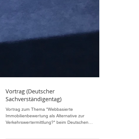
Vortrag (Deutscher
Sachverständigentag)
Vortrag zum Thema "Webbasierte
Immobilienbewertung als Alternative zur
Verkehrswertermittlung?" beim Deutschen
Sachverständigentag in...