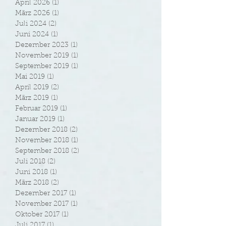
April 2026
(1)
1 Beitrag
März 2026
(1)
1 Beitrag
Juli 2024
(2)
2 Beiträge
Juni 2024
(1)
1 Beitrag
Dezember 2023
(1)
1 Beitrag
November 2019
(1)
1 Beitrag
September 2019
(1)
1 Beitrag
Mai 2019
(1)
1 Beitrag
April 2019
(2)
2 Beiträge
März 2019
(1)
1 Beitrag
Februar 2019
(1)
1 Beitrag
Januar 2019
(1)
1 Beitrag
Dezember 2018
(2)
2 Beiträge
November 2018
(1)
1 Beitrag
September 2018
(2)
2 Beiträge
Juli 2018
(2)
2 Beiträge
Juni 2018
(1)
1 Beitrag
März 2018
(2)
2 Beiträge
Dezember 2017
(1)
1 Beitrag
November 2017
(1)
1 Beitrag